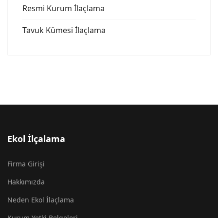
Resmi Kurum İlaçlama
Tavuk Kümesi İlaçlama
Ekol İlçalama
Firma Girişi
Hakkımızda
Neden Ekol İlaçlama
Kurum Yetki Belgeleri