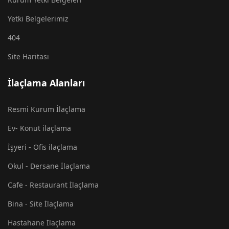
Yetki Belgelerimiz
404
Site Haritası
İlaçlama Alanları
Resmi Kurum İlaçlama
Ev- Konut ilaçlama
İşyeri - Ofis ilaçlama
Okul - Dersane İlaçlama
Cafe - Restaurant İlaçlama
Bina - Site İlaçlama
Hastahane İlaçlama