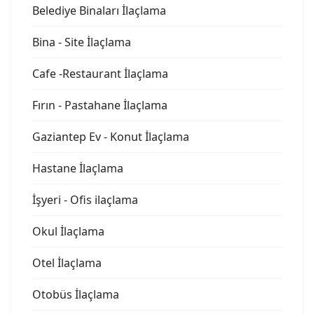
Belediye Binaları İlaçlama
Bina - Site İlaçlama
Cafe -Restaurant İlaçlama
Fırın - Pastahane İlaçlama
Gaziantep Ev - Konut İlaçlama
Hastane İlaçlama
İşyeri - Ofis ilaçlama
Okul İlaçlama
Otel İlaçlama
Otobüs İlaçlama