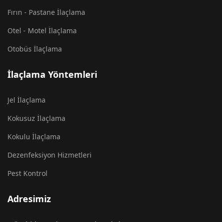
Fırın - Pastane İlaçlama
Otel - Motel İlaçlama
Otobüs İlaçlama
İlaçlama Yöntemleri
Jel İlaçlama
Kokusuz İlaçlama
Kokulu İlaçlama
Dezenfeksiyon Hizmetleri
Pest Kontrol
Adresimiz