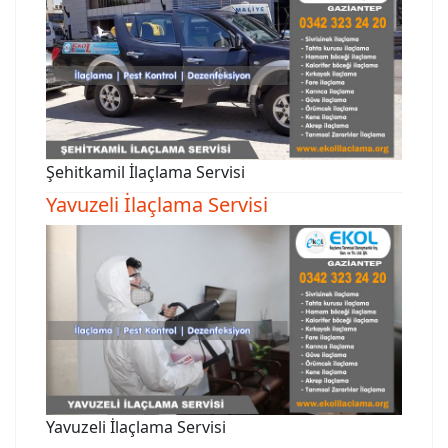
Şehitkamil İlaçlama Servisi
Yavuzeli İlaçlama Servisi
Yavuzeli İlaçlama Servisi