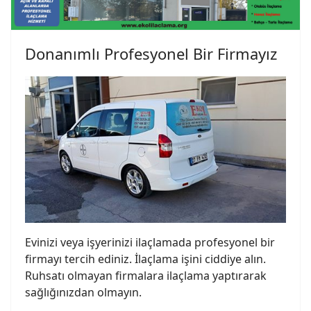
Donanımlı Profesyonel Bir Firmayız
Evinizi veya işyerinizi ilaçlamada profesyonel bir
firmayı tercih ediniz. İlaçlama işini ciddiye alın.
Ruhsatı olmayan firmalara ilaçlama yaptırarak
sağlığınızdan olmayın.