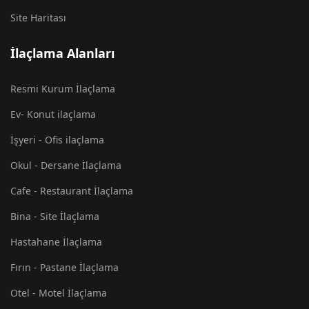
Site Haritası
İlaçlama Alanları
Resmi Kurum İlaçlama
Ev- Konut ilaçlama
İşyeri - Ofis ilaçlama
Okul - Dersane İlaçlama
Cafe - Restaurant İlaçlama
Bina - Site İlaçlama
Hastahane İlaçlama
Fırın - Pastane İlaçlama
Otel - Motel İlaçlama