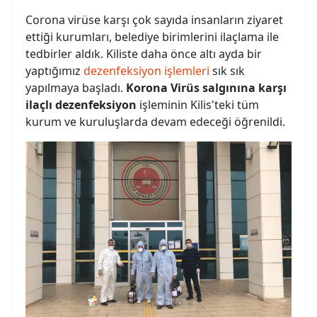
Corona virüse karşı çok sayıda insanların ziyaret
ettiği kurumları, belediye birimlerini ilaçlama ile
tedbirler aldık. Kiliste daha önce altı ayda bir
yaptığımız
dezenfeksiyon işlemleri
sık sık
yapılmaya başladı.
Korona Virüs salgınına karşı
ilaçlı dezenfeksiyon
işleminin Kilis'teki tüm
kurum ve kuruluşlarda devam edeceği öğrenildi.