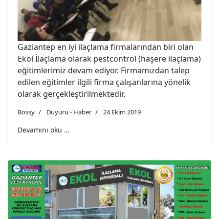
Gaziantep en iyi ilaçlama firmalarından biri olan
Ekol İlaçlama olarak pestcontrol (haşere ilaçlama)
eğitimlerimiz devam ediyor. Firmamızdan talep
edilen eğitimler ilgili firma çalışanlarına yönelik
olarak gerçekleştirilmektedir.
Bossy
Duyuru - Haber
24 Ekim 2019
Devamını oku …