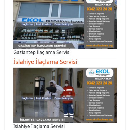
Gaziantep İlaçlama Servisi
İslahiye İlaçlama Servisi
İslahiye İlaçlama Servisi