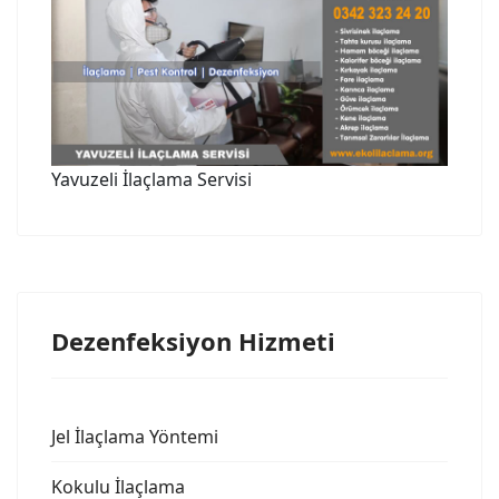
Yavuzeli İlaçlama Servisi
Dezenfeksiyon Hizmeti
Jel İlaçlama Yöntemi
Kokulu İlaçlama