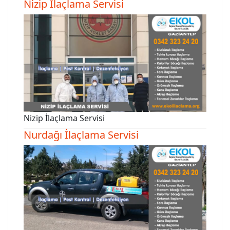
Nizip İlaçlama Servisi
Nizip İlaçlama Servisi
Nurdağı İlaçlama Servisi