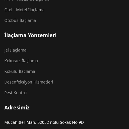
Otel - Motel İlaçlama
Otobüs İlaçlama
İlaçlama Yöntemleri
Jel İlaçlama
Kokusuz İlaçlama
Kokulu İlaçlama
Dezenfeksiyon Hizmetleri
Pest Kontrol
Adresimiz
Mücahitler Mah. 52052 nolu Sokak No:9D