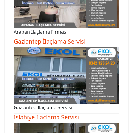
Araban İlaçlama Firması
Gaziantep İlaçlama Servisi
Gaziantep İlaçlama Servisi
İslahiye İlaçlama Servisi