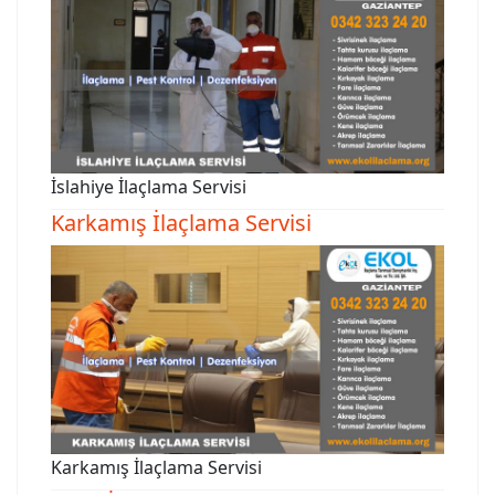
İslahiye İlaçlama Servisi
Karkamış İlaçlama Servisi
Karkamış İlaçlama Servisi