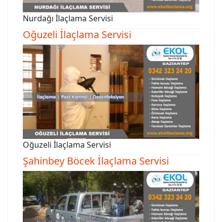
Nurdağı İlaçlama Servisi
Oğuzeli İlaçlama Servisi
Oğuzeli İlaçlama Servisi
Şahinbey Böcek İlaçlama Servisi