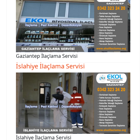
Gaziantep İlaçlama Servisi
İslahiye İlaçlama Servisi
İslahiye İlaçlama Servisi