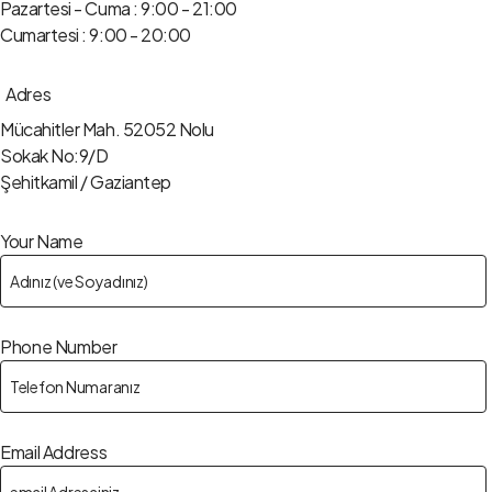
Pazartesi - Cuma : 9:00 - 21:00
Cumartesi : 9:00 - 20:00
Adres
Mücahitler Mah. 52052 Nolu
Sokak No:9/D
Şehitkamil / Gaziantep
Your Name
Phone Number
Email Address