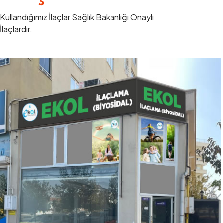
Kullandığımız İlaçlar Sağlık Bakanlığı Onaylı
İlaçlardır.