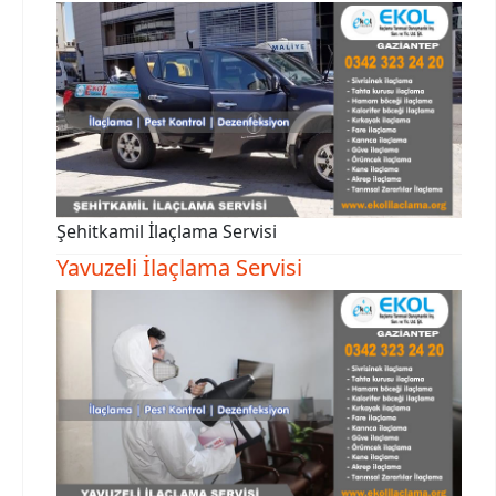
Şehitkamil İlaçlama Servisi
Yavuzeli İlaçlama Servisi